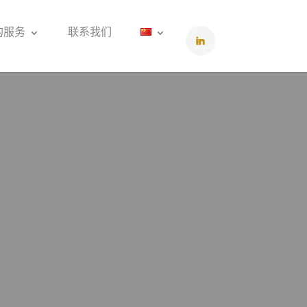
的服务
联系我们