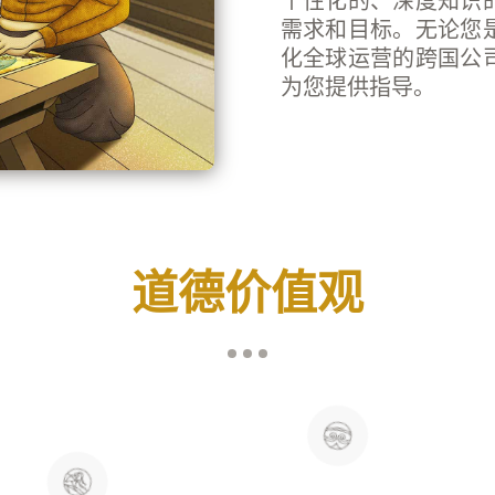
个性化的、深度知识
需求和目标。无论您
化全球运营的跨国公
为您提供指导。
道德价值观