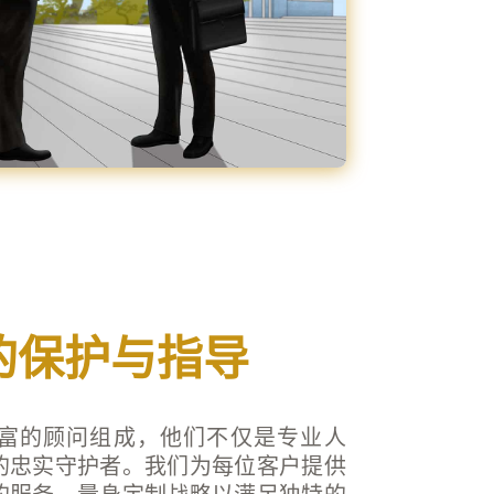
的保护与指导
富的顾问组成，他们不仅是专业人
的忠实守护者。我们为每位客户提供