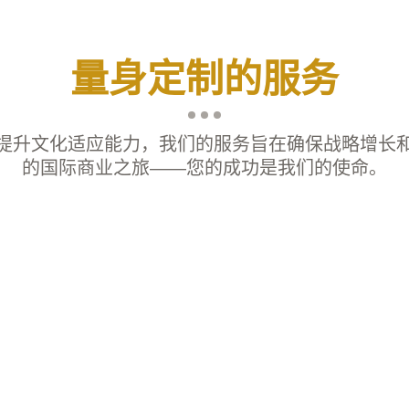
量身定制的服务
提升文化适应能力，我们的服务旨在确保战略增长
的国际商业之旅——您的成功是我们的使命。