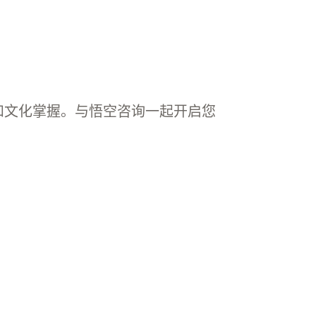
和文化掌握。与悟空咨询一起开启您