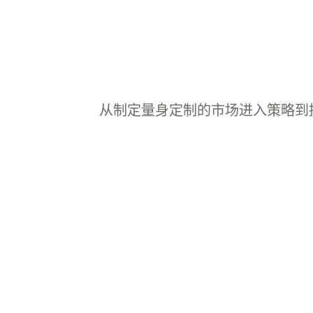
从制定量身定制的市场进入策略到