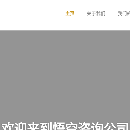
主页
关于我们
我们
欢迎来到悟空咨询公司