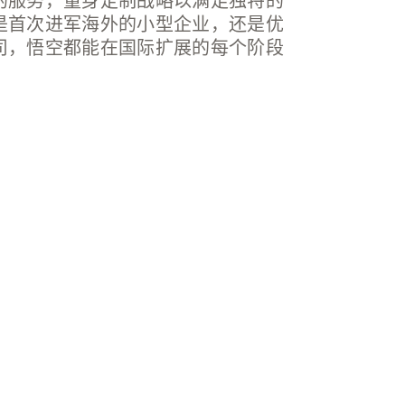
的服务，量身定制战略以满足独特的
是首次进军海外的小型企业，还是优
司，悟空都能在国际扩展的每个阶段