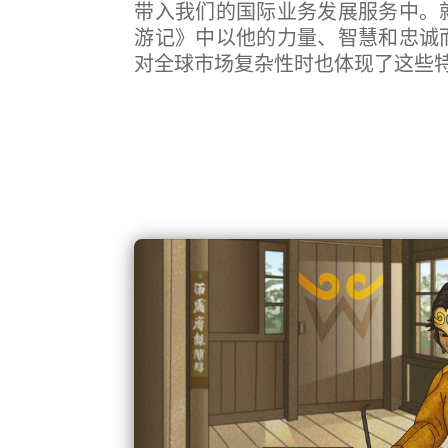
带入我们的国际业务发展服务中。
游记》中以他的力量、智慧和忠诚
对全球市场复杂性时也体现了这些