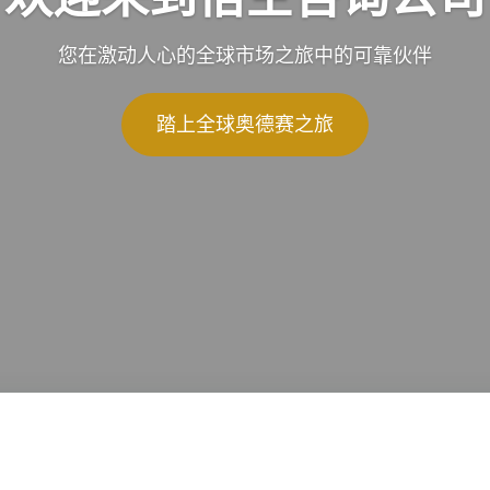
您在激动人心的全球市场之旅中的可靠伙伴
踏上全球奥德赛之旅