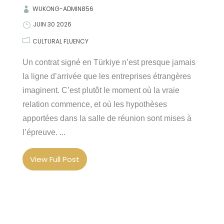
WUKONG-ADMIN856
JUIN 30 2026
CULTURAL FLUENCY
Un contrat signé en Türkiye n’est presque jamais
la ligne d’arrivée que les entreprises étrangères
imaginent. C’est plutôt le moment où la vraie
relation commence, et où les hypothèses
apportées dans la salle de réunion sont mises à
l’épreuve. ...
View Full Post