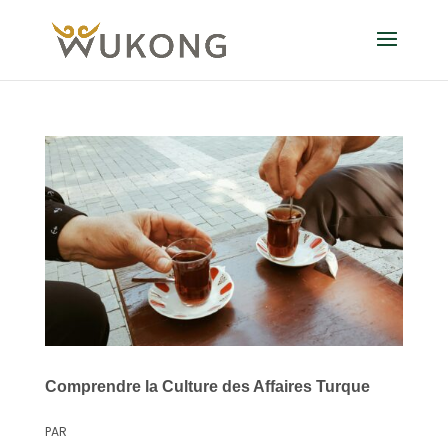
Comprendre la Culture des Affaires Turque
PAR