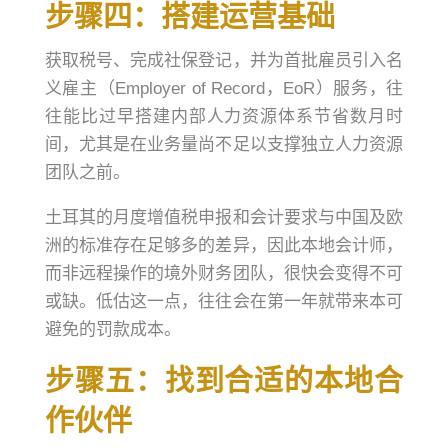
步骤四：搭建运营基础
获取税号、完成社保登记，并为首批雇员引入名
义雇主（Employer of Record，EoR）服务，往
往能比过早搭建内部人力资源体系节省数月时
间，尤其是在业务量尚不足以支撑独立人力资源
团队之前。
土耳其的月度增值税申报和会计要求与中国及欧
洲的标准存在足够多的差异，因此本地会计师，
而非远程操作的境外财务团队，很快会变得不可
或缺。低估这一点，往往会在第一年就带来本可
避免的罚款成本。
步骤五：找到合适的本地合
作伙伴