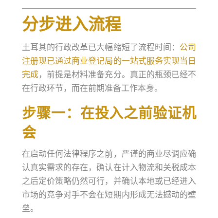
分步进入流程
土耳其的行政改革已大幅缩短了流程时间：
公司
注册现已通过商业登记局的一站式服务实现当日
完成
，前提是材料准备充分。真正的瓶颈已经不
在行政环节，而在前期准备工作本身。
步骤一：在投入之前验证机
会
在启动任何法律程序之前，严谨的商业尽调应确
认真实需求的存在，确认在计入物流和关税成本
之后定价策略仍然可行，并确认本地或已经进入
市场的竞争对手不会在短期内形成无法撼动的壁
垒。