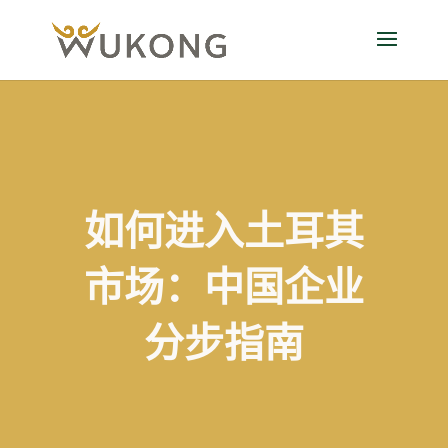
如何进入土耳其
市场：中国企业
分步指南