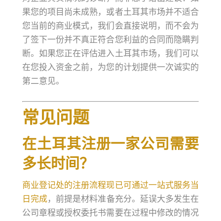
果您的项目尚未成熟，或者土耳其市场并不适合
您当前的商业模式，我们会直接说明，而不会为
了签下一份并不真正符合您利益的合同而隐瞒判
断。如果您正在评估进入土耳其市场，我们可以
在您投入资金之前，为您的计划提供一次诚实的
第二意见。
常见问题
在土耳其注册一家公司需要
多长时间？
商业登记处的注册流程现已可通过一站式服务当
日完成
，前提是材料准备充分。延误大多发生在
公司章程或授权委托书需要在过程中修改的情况