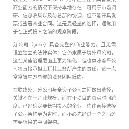
商业能力的情况下保持本地存在：可用于市场调
研、信息收集以及与总部的协调，但不能开具发
票或签署商业合同。这是最轻量的选择，通常用
于在正式投入之前的观察阶段。
分公司（şube）具备完整的商业能力，且无需
设立独立的法律实体：它仍隶属于境外母公司，
这在某些治理层面上更为简化，但也意味着母公
司将直接承担土耳其业务所产生的责任，这一点
常常被中方总部的法务团队低估。
在联络处、分公司与全资子公司之间做出选择，
关键不在于企业规模，而在于项目的真实时间跨
度。已经确定要长期投入的企业，往往直接选择
子公司架构更为省时，而不必先经过一个之后还
需要转换的中间架构。