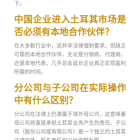
下。
中国企业进入土耳其市场是
否必须有本地合作伙伴？
在大多数行业中，这并非法律强制要求。但缺乏
可靠的本地合作伙伴，无论是分销商、代理商，
还是本地代表，几乎总会延长企业真正实现盈利
所需的时间。
分公司与子公司在实际操作
中有什么区别？
分公司在法律上仍隶属于境外母公司，这意味着
母公司将直接承担土耳其业务产生的责任。子公
司（股份公司或有限公司）是一个独立的土耳其