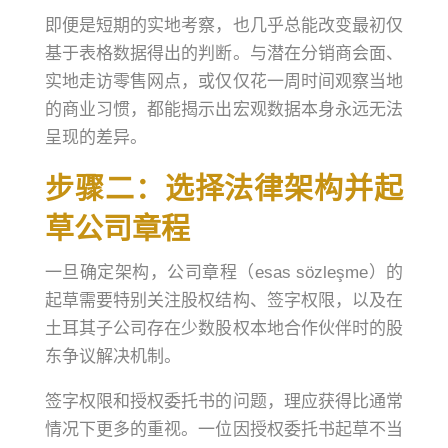
即便是短期的实地考察，也几乎总能改变最初仅
基于表格数据得出的判断。与潜在分销商会面、
实地走访零售网点，或仅仅花一周时间观察当地
的商业习惯，都能揭示出宏观数据本身永远无法
呈现的差异。
步骤二：选择法律架构并起
草公司章程
一旦确定架构，公司章程（esas sözleşme）的
起草需要特别关注股权结构、签字权限，以及在
土耳其子公司存在少数股权本地合作伙伴时的股
东争议解决机制。
签字权限和授权委托书的问题，理应获得比通常
情况下更多的重视。一位因授权委托书起草不当