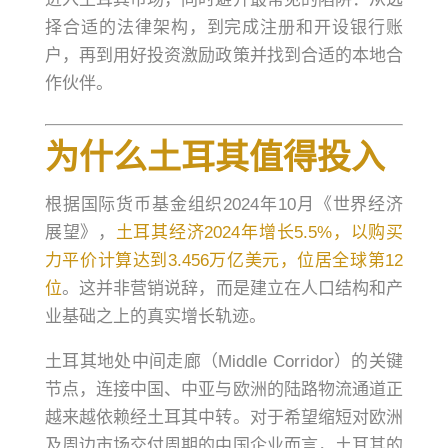
择合适的法律架构，到完成注册和开设银行账
户，再到用好投资激励政策并找到合适的本地合
作伙伴。
为什么土耳其值得投入
根据国际货币基金组织2024年10月《世界经济
展望》，
土耳其经济2024年增长5.5%，以购买
力平价计算达到3.456万亿美元，位居全球第12
位
。这并非营销说辞，而是建立在人口结构和产
业基础之上的真实增长轨迹。
土耳其地处中间走廊（Middle Corridor）的关键
节点，连接中国、中亚与欧洲的陆路物流通道正
越来越依赖经土耳其中转。对于希望缩短对欧洲
及周边市场交付周期的中国企业而言，土耳其的