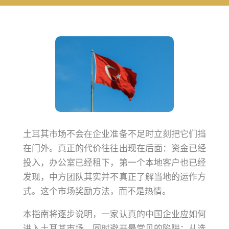
土耳其市场不会在企业准备不足时立刻把它们挡
在门外。真正的代价往往出现在后面：资金已经
投入，办公室已经租下，第一个本地客户也已经
发现，中方团队其实并不真正了解当地的运作方
式。这个市场奖励方法，而不是热情。
本指南将逐步说明，一家认真的中国企业应如何
进入土耳其市场，同时避开最常见的陷阱：从选