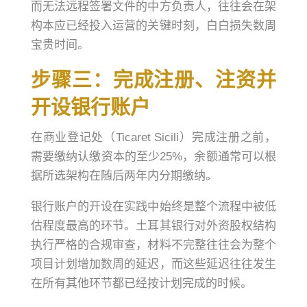
而无法远程签署文件的中方负责人，往往会在架
构本应已经投入运营的关键时刻，白白损失数周
宝贵时间。
步骤三：完成注册、注资并
开设银行账户
在商业登记处（Ticaret Sicili）完成注册之前，
需要缴纳认缴资本的至少25%，余额通常可以根
据所选架构在随后两年内分期缴纳。
银行账户的开设在实践中始终是整个流程中被低
估程度最高的环节。土耳其银行对外资股权结构
执行严格的合规审查，材料不完整往往会为整个
项目计划增加数周的延迟，而这些延迟往往发生
在所有其他环节都已经按计划完成的时候。