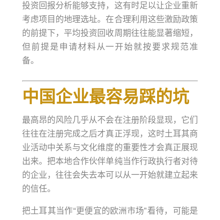
投资回报分析能够支持，这有时足以让企业重新
考虑项目的地理选址。在合理利用这些激励政策
的前提下，平均投资回收周期往往能显著缩短，
但前提是申请材料从一开始就按要求规范准
备。
中国企业最容易踩的坑
最高昂的风险几乎从不会在注册阶段显现，它们
往往在注册完成之后才真正浮现，这时土耳其商
业活动中关系与文化维度的重要性才会真正展现
出来。把本地合作伙伴单纯当作行政执行者对待
的企业，往往会失去本可以从一开始就建立起来
的信任。
把土耳其当作“更便宜的欧洲市场”看待，可能是