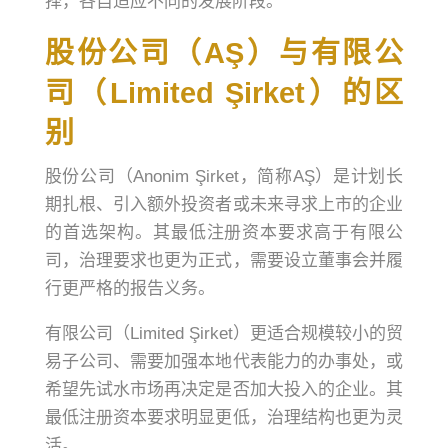
择，各自适应不同的发展阶段。
股份公司（AŞ）与有限公
司（Limited Şirket）的区
别
股份公司（Anonim Şirket，简称AŞ）是计划长
期扎根、引入额外投资者或未来寻求上市的企业
的首选架构。其最低注册资本要求高于有限公
司，治理要求也更为正式，需要设立董事会并履
行更严格的报告义务。
有限公司（Limited Şirket）更适合规模较小的贸
易子公司、需要加强本地代表能力的办事处，或
希望先试水市场再决定是否加大投入的企业。其
最低注册资本要求明显更低，治理结构也更为灵
活。