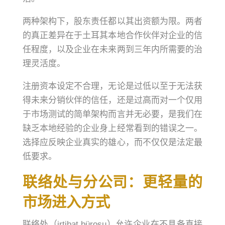
两种架构下，股东责任都以其出资额为限。两者
的真正差异在于土耳其本地合作伙伴对企业的信
任程度，以及企业在未来两到三年内所需要的治
理灵活度。
注册资本设定不合理，无论是过低以至于无法获
得未来分销伙伴的信任，还是过高而对一个仅用
于市场测试的简单架构而言并无必要，是我们在
缺乏本地经验的企业身上经常看到的错误之一。
选择应反映企业真实的雄心，而不仅仅是法定最
低要求。
联络处与分公司：更轻量的
市场进入方式
联络处（irtibat bürosu）允许企业在不具备直接