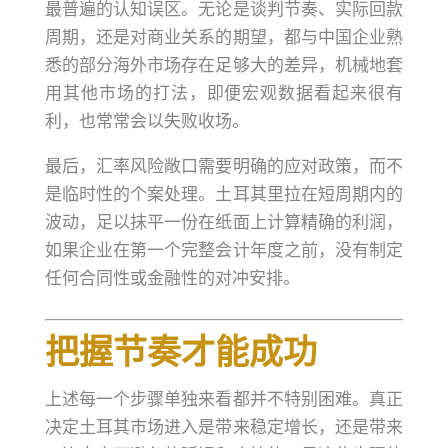
最普遍的认知误区。无论是谈判节奏、实际回款
周期，还是对商业关系的期望，都与中国企业熟
悉的部分海外市场存在足够大的差异，机械地套
用其他市场的打法，即便宏观数据看起来很有
利，也常常会以失败收场。
最后，汇率风险敞口需要明确的应对政策，而不
是临时性的个案处理。土耳其里拉在短周期内的
波动，足以抹平一份在纸面上计算精确的利润，
如果企业在第一个完整会计年度之前，没有制定
任何合同性或金融性的对冲安排。
把握节奏才能成功
上述每一个步骤单独来看都并不特别困难。真正
决定土耳其市场进入是带来稳定增长，还是带来