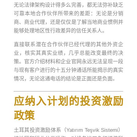
无论法律架构设计得多么完善，都无法弥补缺乏
可靠本地合作伙伴所带来的差距：无论是分销
商、商业代理，还是仅仅是了解当地商业惯例并
能够处理地区性行政差异的信任关系人。
直接联系潜在合作伙伴已经代理的其他外资企
业，核实其真实业绩，几乎总能改变最终的决
策。官方介绍材料和企业官网永远无法呈现一段
与现有客户进行的十五分钟通话所能揭示的真实
情况，无论这通电话的结论是正面还是负面。
应纳入计划的投资激励
政策
土耳其投资激励体系（Yatırım Teşvik Sistemi）