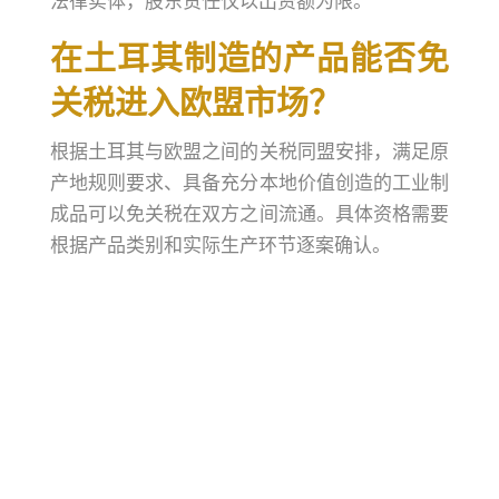
法律实体，股东责任仅以出资额为限。
在土耳其制造的产品能否免
关税进入欧盟市场？
根据土耳其与欧盟之间的关税同盟安排，满足原
产地规则要求、具备充分本地价值创造的工业制
成品可以免关税在双方之间流通。具体资格需要
根据产品类别和实际生产环节逐案确认。