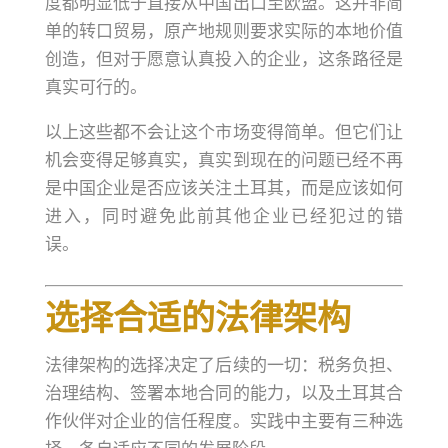
度都明显低于直接从中国出口至欧盟。这并非简
单的转口贸易，原产地规则要求实际的本地价值
创造，但对于愿意认真投入的企业，这条路径是
真实可行的。
以上这些都不会让这个市场变得简单。但它们让
机会变得足够真实，真实到现在的问题已经不再
是中国企业是否应该关注土耳其，而是应该如何
进入，同时避免此前其他企业已经犯过的错
误。
选择合适的法律架构
法律架构的选择决定了后续的一切：税务负担、
治理结构、签署本地合同的能力，以及土耳其合
作伙伴对企业的信任程度。实践中主要有三种选